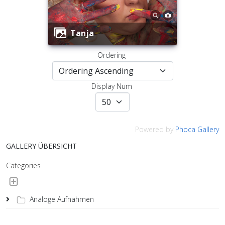
Tanja
Ordering
Display Num
Powered by
Phoca Gallery
GALLERY ÜBERSICHT
Categories
Analoge Aufnahmen