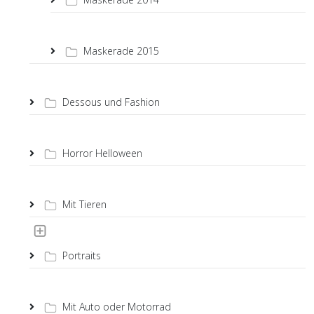
Maskerade 2015
Dessous und Fashion
Horror Helloween
Mit Tieren
Portraits
Mit Auto oder Motorrad