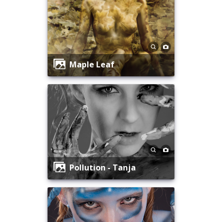
Maple Leaf
Pollution - Tanja