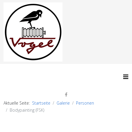
Aktuelle Seite:
Startseite
Galerie
Personen
Bodypainting (FSK)