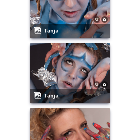
Tanja
Tanja