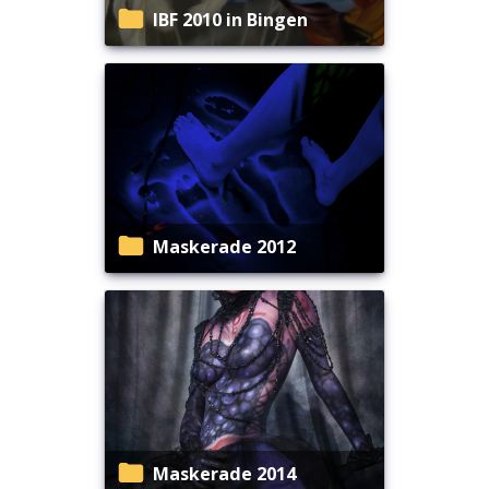
IBF 2010 in Bingen
Maskerade 2012
Maskerade 2014