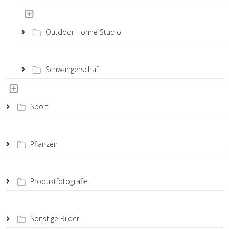
Outdoor - ohne Studio
Schwangerschaft
Sport
Pflanzen
Produktfotografie
Sonstige Bilder