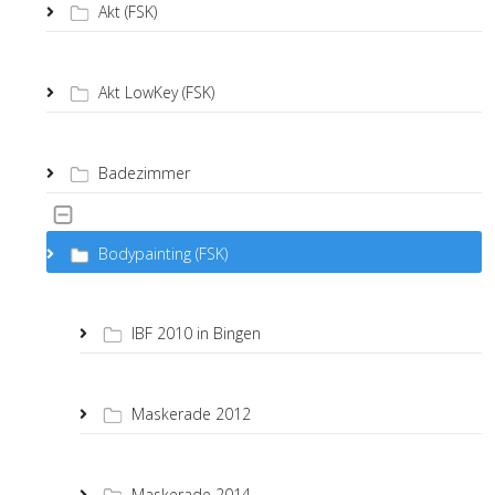
Akt (FSK)
Akt LowKey (FSK)
Badezimmer
Bodypainting (FSK)
IBF 2010 in Bingen
Maskerade 2012
Maskerade 2014