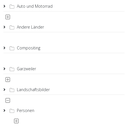
Auto und Motorrad
Andere Länder
Compositing
Garzweiler
Landschaftsbilder
Personen