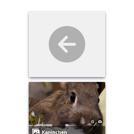
Kaninchen