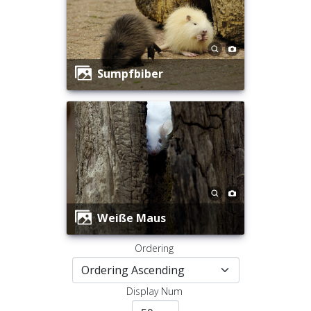
Sumpfbiber
Weiße Maus
Ordering
Display Num