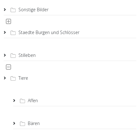
Sonstige Bilder
Staedte Burgen und Schlösser
Stilleben
Tiere
Affen
Bären