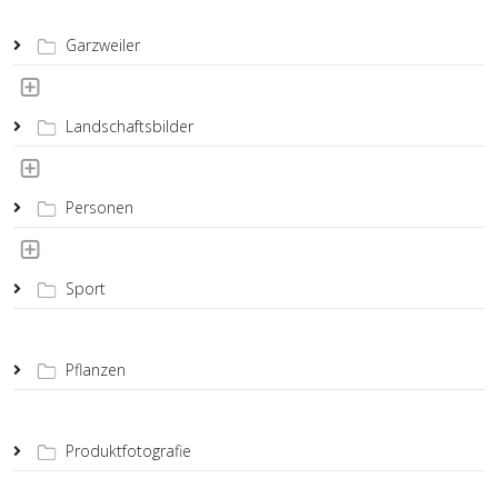
Garzweiler
Landschaftsbilder
Personen
Sport
Pflanzen
Produktfotografie