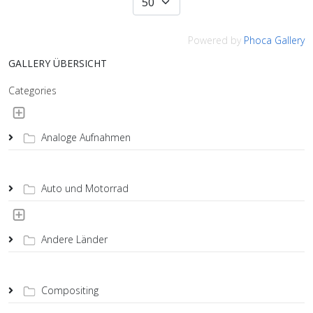
Powered by
Phoca Gallery
GALLERY ÜBERSICHT
Categories
Analoge Aufnahmen
Auto und Motorrad
Andere Länder
Compositing