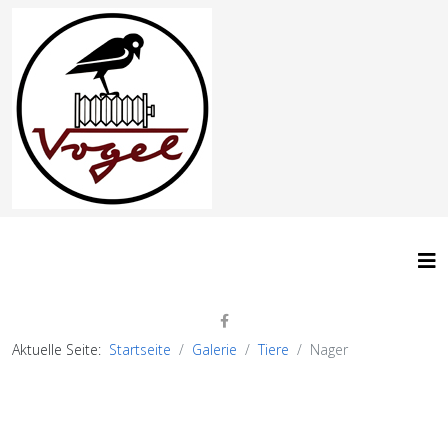
Aktuelle Seite:
Startseite
Galerie
Tiere
Nager