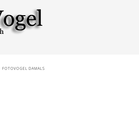
FOTOVOGEL DAMALS