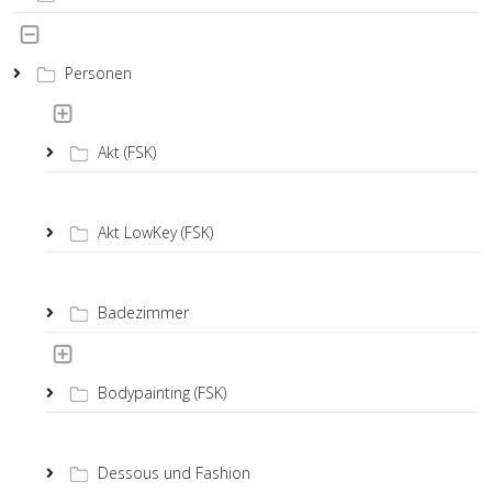
Personen
Akt (FSK)
Akt LowKey (FSK)
Badezimmer
Bodypainting (FSK)
Dessous und Fashion