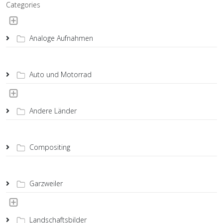
Categories
Analoge Aufnahmen
Auto und Motorrad
Andere Länder
Compositing
Garzweiler
Landschaftsbilder