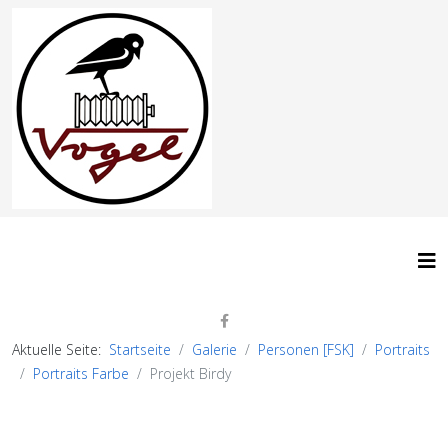
Aktuelle Seite:
Startseite
Galerie
Personen [FSK]
Portraits
Portraits Farbe
Projekt Birdy