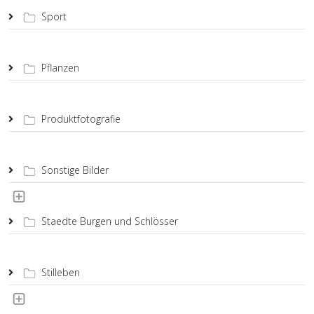
Sport
Pflanzen
Produktfotografie
Sonstige Bilder
Staedte Burgen und Schlösser
Stilleben