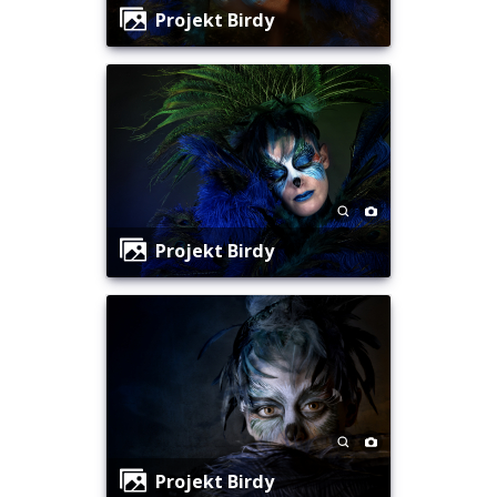
Projekt Birdy
Projekt Birdy
Projekt Birdy