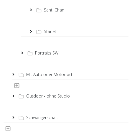
Santi Chan
Starlet
Portraits SW
Mit Auto oder Motorrad
Outdoor - ohne Studio
Schwangerschaft