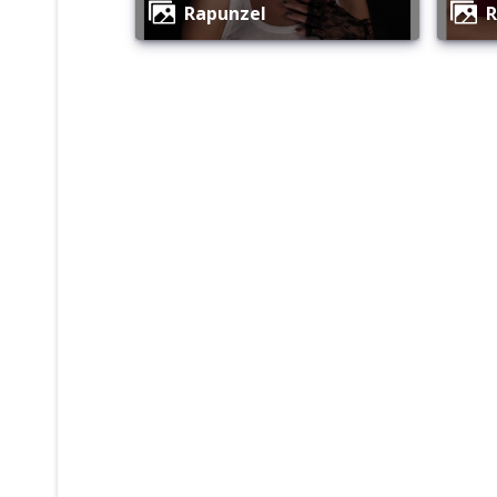
Rapunzel