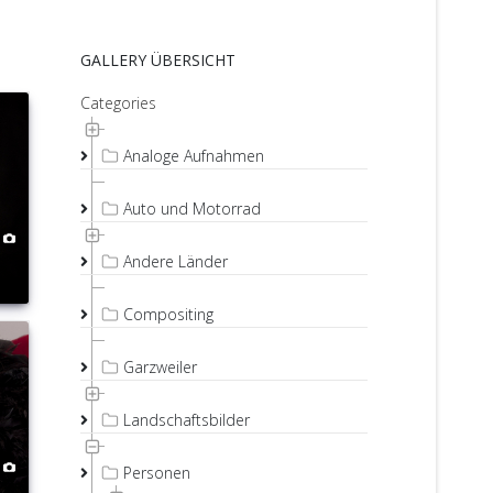
GALLERY ÜBERSICHT
Categories
Analoge Aufnahmen
Auto und Motorrad
Andere Länder
Compositing
Garzweiler
Landschaftsbilder
Personen