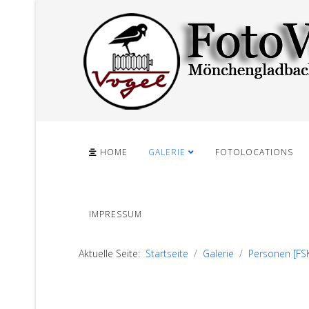
HOME
GALERIE
FOTOLOCATIONS
IMPRESSUM
Aktuelle Seite:
Startseite
Galerie
Personen [FS