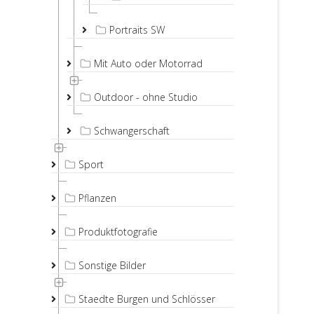
Portraits SW
Mit Auto oder Motorrad
Outdoor - ohne Studio
Schwangerschaft
Sport
Pflanzen
Produktfotografie
Sonstige Bilder
Staedte Burgen und Schlösser