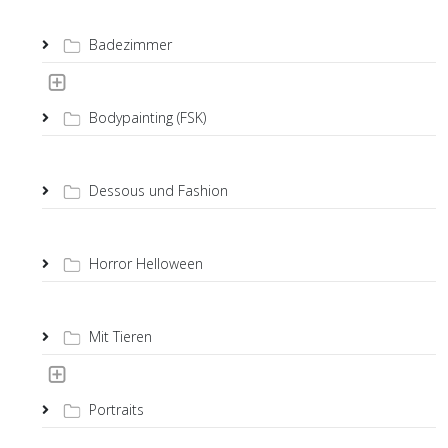
Badezimmer
Bodypainting (FSK)
Dessous und Fashion
Horror Helloween
Mit Tieren
Portraits