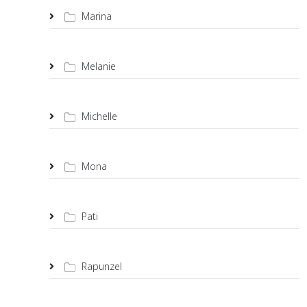
Marina
Melanie
Michelle
Mona
Pati
Rapunzel