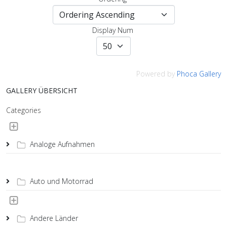
Display Num
Powered by
Phoca Gallery
GALLERY ÜBERSICHT
Categories
Analoge Aufnahmen
Auto und Motorrad
Andere Länder