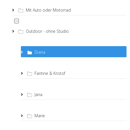
Mit Auto oder Motorrad
Outdoor - ohne Studio
Diana
Fantine & Kristof
Jana
Marie