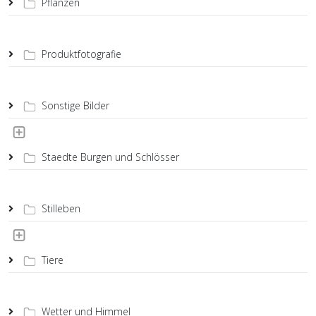
Pflanzen
Produktfotografie
Sonstige Bilder
Staedte Burgen und Schlösser
Stilleben
Tiere
Wetter und Himmel