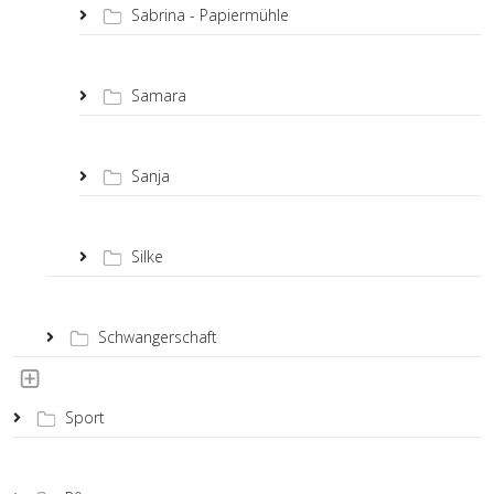
Sabrina - Papiermühle
Samara
Sanja
Silke
Schwangerschaft
Sport