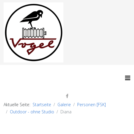
Aktuelle Seite:
Startseite
Galerie
Personen [FSK]
Outdoor - ohne Studio
Diana