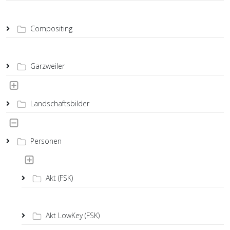
Compositing
Garzweiler
Landschaftsbilder
Personen
Akt (FSK)
Akt LowKey (FSK)