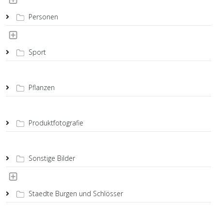
Personen
Sport
Pflanzen
Produktfotografie
Sonstige Bilder
Staedte Burgen und Schlösser