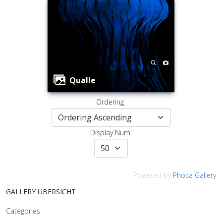
Qualle
Ordering
Display Num
Powered by
Phoca Gallery
GALLERY ÜBERSICHT
Categories