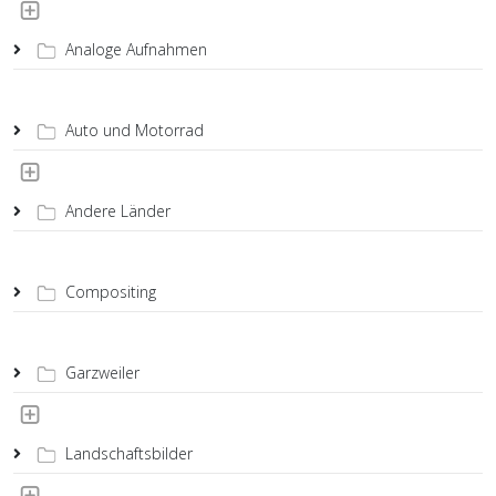
Analoge Aufnahmen
Auto und Motorrad
Andere Länder
Compositing
Garzweiler
Landschaftsbilder