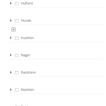
Huftiere
Hunde
Insekten
Nager
Raubtiere
Reptilien