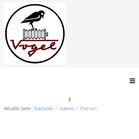
Aktuelle Seite:
Startseite
Galerie
Pflanzen