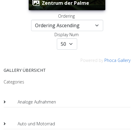
Zentrum der Palme
Ordering
Display Num
Powered by
Phoca Gallery
GALLERY ÜBERSICHT
Categories
Analoge Aufnahmen
Auto und Motorrad