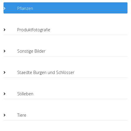
Pflanzen
Produktfotografie
Sonstige Bilder
Staedte Burgen und Schlösser
Stilleben
Tiere