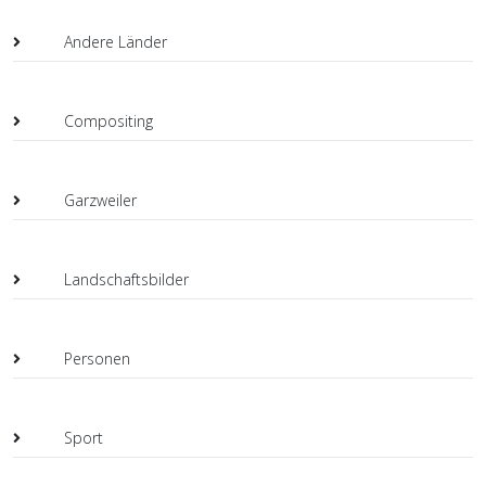
Andere Länder
Compositing
Garzweiler
Landschaftsbilder
Personen
Sport