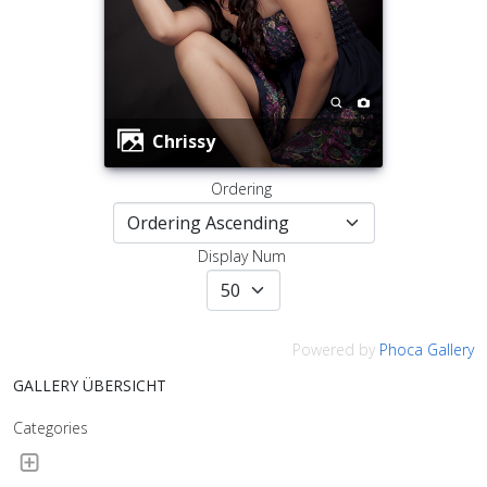
Chrissy
Ordering
Display Num
Powered by
Phoca Gallery
GALLERY ÜBERSICHT
Categories