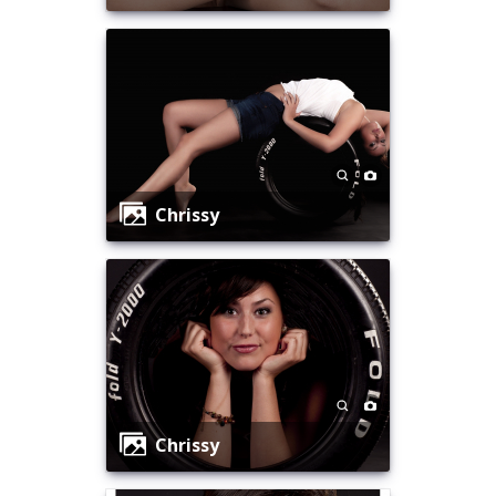
Chrissy
Chrissy