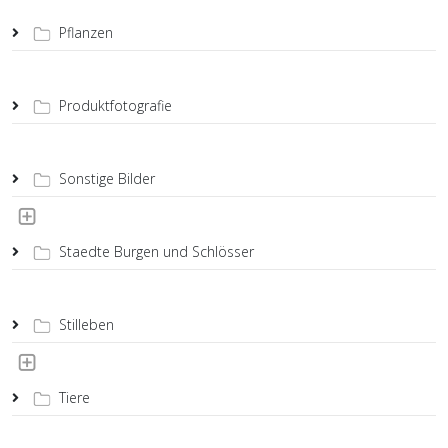
Pflanzen
Produktfotografie
Sonstige Bilder
Staedte Burgen und Schlösser
Stilleben
Tiere