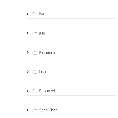
Isa
Jule
Katharina
Lisa
Rapunzel
Santi Chan