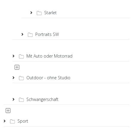
Starlet
Portraits SW
Mit Auto oder Motorrad
Outdoor - ohne Studio
Schwangerschaft
Sport