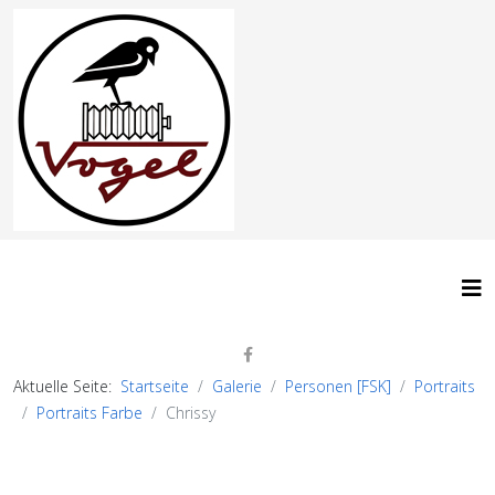
Aktuelle Seite:
Startseite
Galerie
Personen [FSK]
Portraits
Portraits Farbe
Chrissy