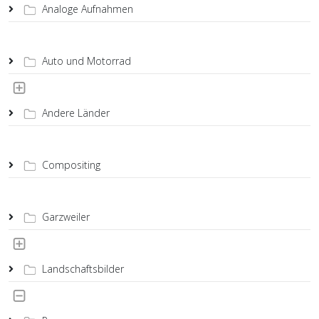
Analoge Aufnahmen
Auto und Motorrad
Andere Länder
Compositing
Garzweiler
Landschaftsbilder