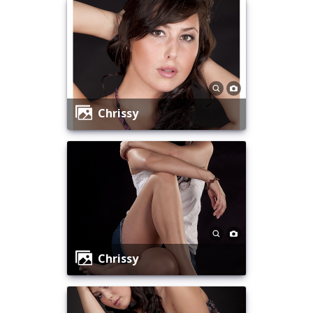
Chrissy
Chrissy