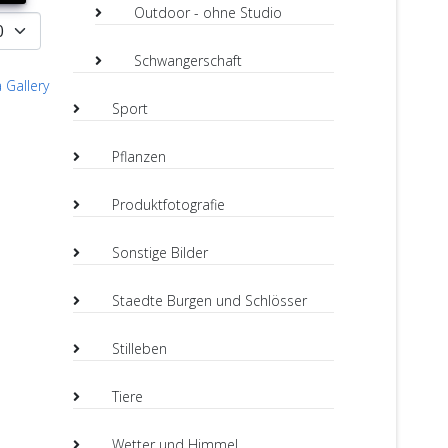
Outdoor - ohne Studio
Schwangerschaft
 Gallery
Sport
Pflanzen
Produktfotografie
Sonstige Bilder
Staedte Burgen und Schlösser
Stilleben
Tiere
Wetter und Himmel