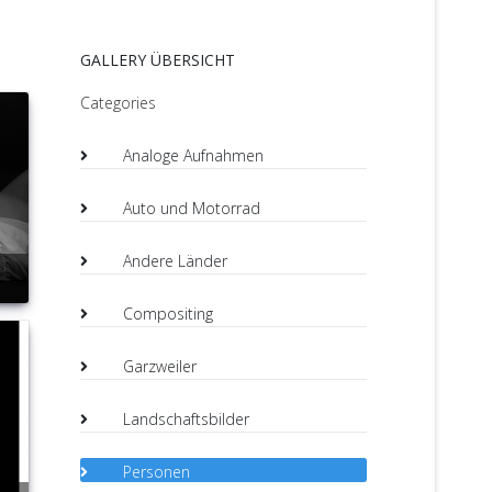
GALLERY ÜBERSICHT
Categories
Analoge Aufnahmen
Auto und Motorrad
Andere Länder
Compositing
Garzweiler
Landschaftsbilder
Personen