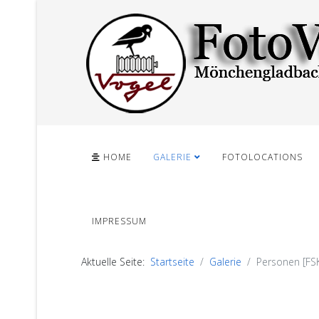
HOME
GALERIE
FOTOLOCATIONS
IMPRESSUM
Aktuelle Seite:
Startseite
Galerie
Personen [FS