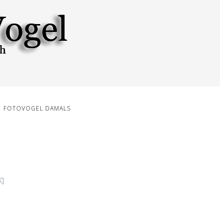
FOTOVOGEL DAMALS
K]