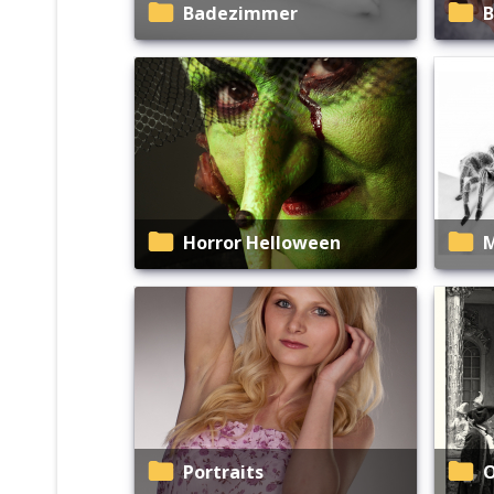
Badezimmer
Horror Helloween
Portraits