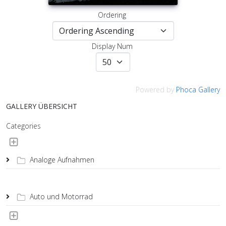
Ordering
Display Num
Powered by
Phoca Gallery
GALLERY ÜBERSICHT
Categories
Analoge Aufnahmen
Auto und Motorrad