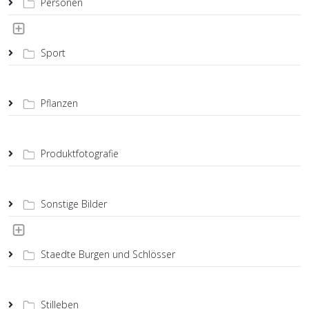
Personen
Sport
Pflanzen
Produktfotografie
Sonstige Bilder
Staedte Burgen und Schlösser
Stilleben