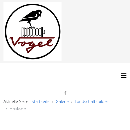
Aktuelle Seite:
Startseite
Galerie
Landschaftsbilder
Hariksee