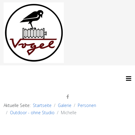
Aktuelle Seite:
Startseite
Galerie
Personen
Outdoor - ohne Studio
Michelle