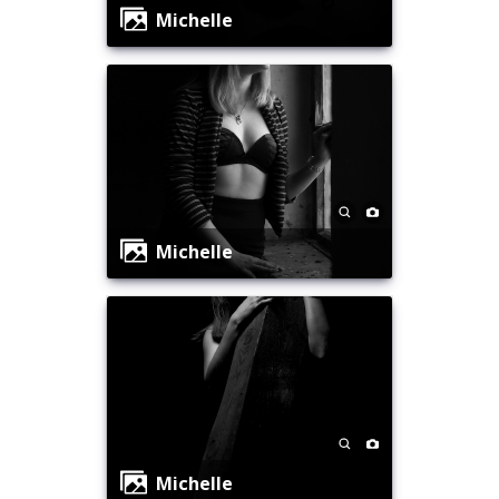
Michelle
Michelle
Michelle