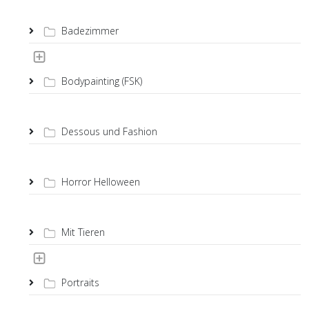
Badezimmer
Bodypainting (FSK)
Dessous und Fashion
Horror Helloween
Mit Tieren
Portraits