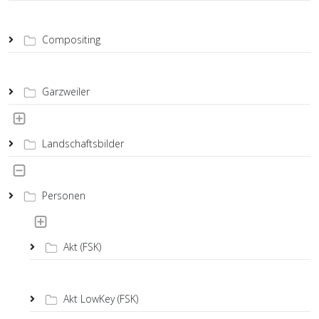
Compositing
Garzweiler
Landschaftsbilder
Personen
Akt (FSK)
Akt LowKey (FSK)