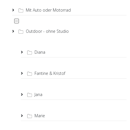
Mit Auto oder Motorrad
Outdoor - ohne Studio
Diana
Fantine & Kristof
Jana
Marie