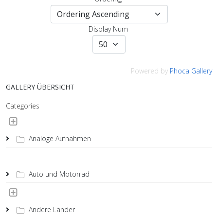
Display Num
Powered by
Phoca Gallery
GALLERY ÜBERSICHT
Categories
Analoge Aufnahmen
Auto und Motorrad
Andere Länder