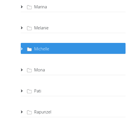
Marina
Melanie
Michelle
Mona
Pati
Rapunzel