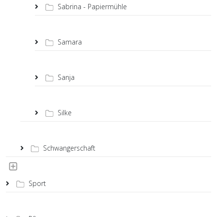
Sabrina - Papiermühle
Samara
Sanja
Silke
Schwangerschaft
Sport