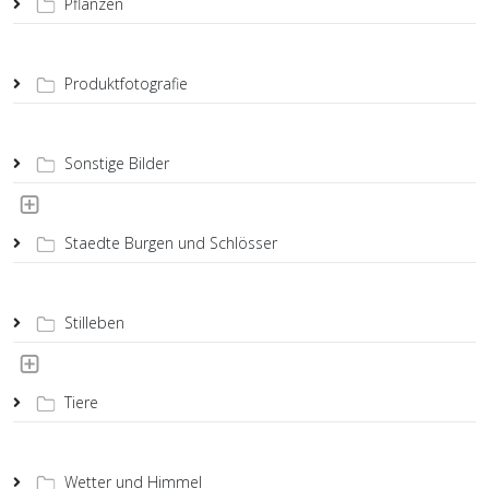
Pflanzen
Produktfotografie
Sonstige Bilder
Staedte Burgen und Schlösser
Stilleben
Tiere
Wetter und Himmel