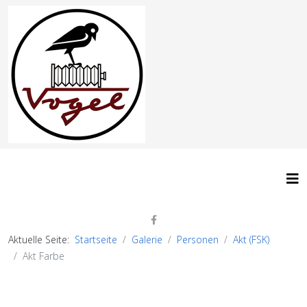
Aktuelle Seite:
Startseite
Galerie
Personen
Akt (FSK)
Akt Farbe