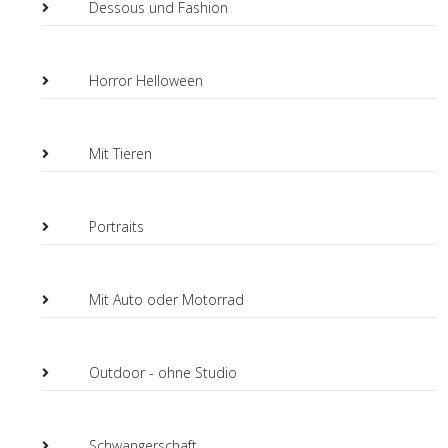
Dessous und Fashion
Horror Helloween
Mit Tieren
Portraits
Mit Auto oder Motorrad
Outdoor - ohne Studio
Schwangerschaft