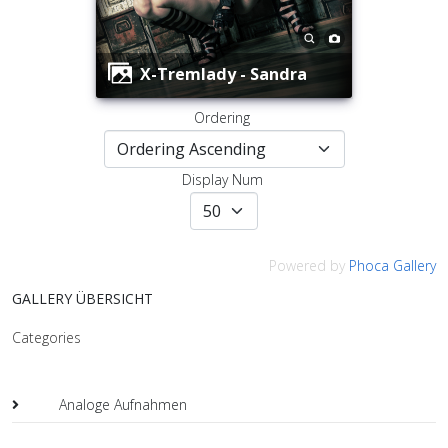
X-Tremlady - Sandra
Ordering
Display Num
Powered by
Phoca Gallery
GALLERY ÜBERSICHT
Categories
Analoge Aufnahmen