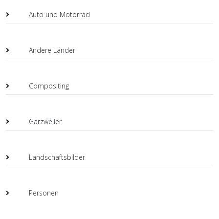
Auto und Motorrad
Andere Länder
Compositing
Garzweiler
Landschaftsbilder
Personen