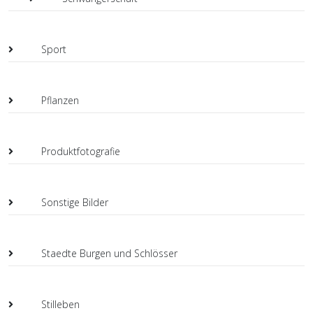
Sport
Pflanzen
Produktfotografie
Sonstige Bilder
Staedte Burgen und Schlösser
Stilleben