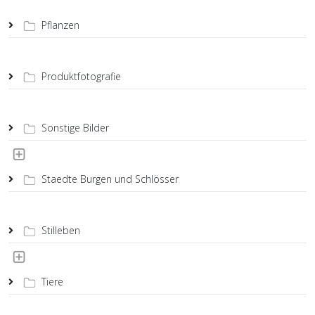
Pflanzen
Produktfotografie
Sonstige Bilder
Staedte Burgen und Schlösser
Stilleben
Tiere