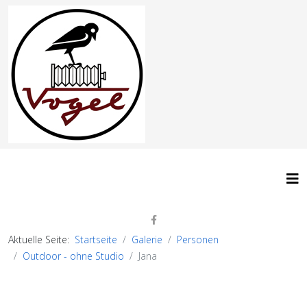
Aktuelle Seite:
Startseite
Galerie
Personen
Outdoor - ohne Studio
Jana