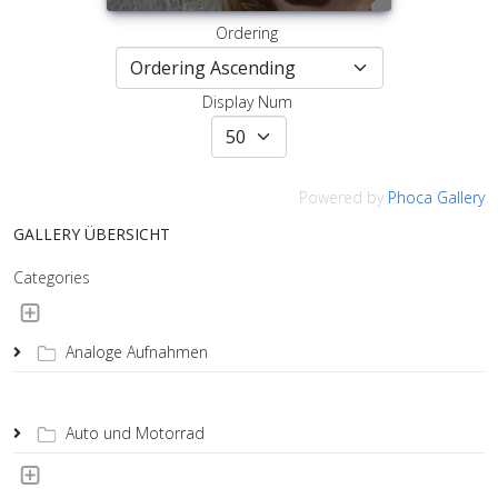
Ordering
Display Num
Powered by
Phoca Gallery
GALLERY ÜBERSICHT
Categories
Analoge Aufnahmen
Auto und Motorrad