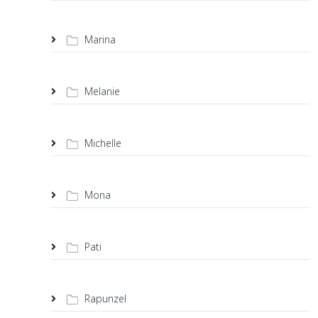
Marina
Melanie
Michelle
Mona
Pati
Rapunzel