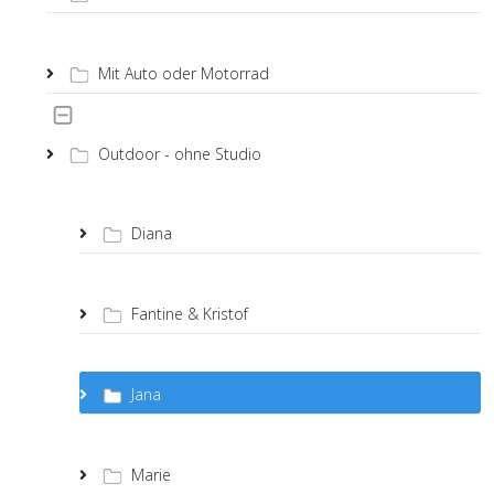
Mit Auto oder Motorrad
Outdoor - ohne Studio
Diana
Fantine & Kristof
Jana
Marie