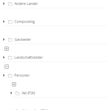
Andere Länder
Compositing
Garzweiler
Landschaftsbilder
Personen
Akt (FSK)