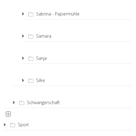
Sabrina - Papiermühle
Samara
Sanja
Silke
Schwangerschaft
Sport